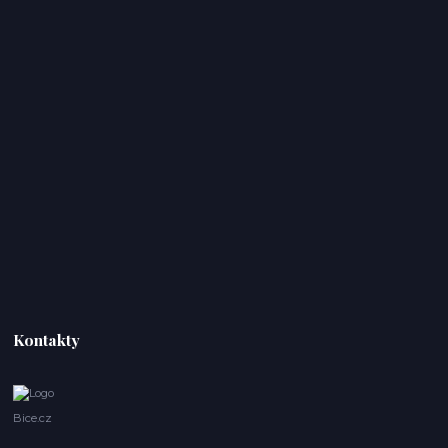
Kontakty
Bice.cz