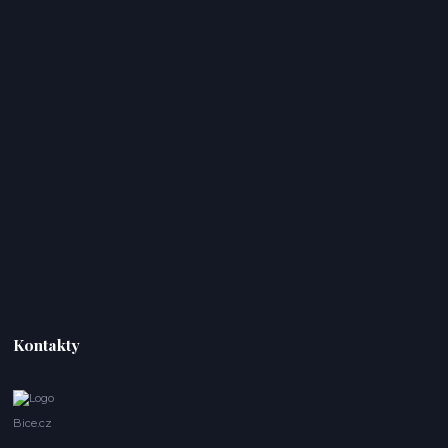
Kontakty
Bice.cz