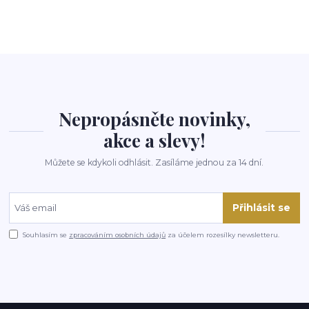
Nepropásněte novinky,
akce a slevy!
Můžete se kdykoli odhlásit. Zasíláme jednou za 14 dní.
Přihlásit se
Souhlasím se
zpracováním osobních údajů
za účelem rozesílky newsletteru.