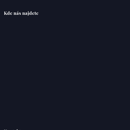
Kde nás najdete