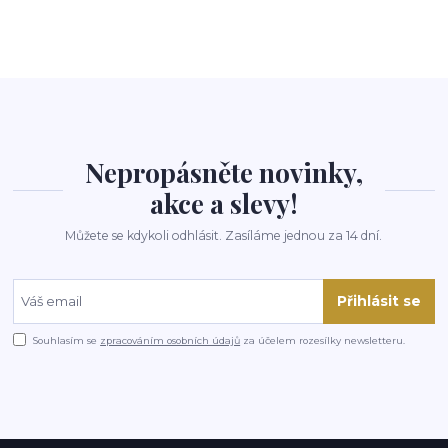
Nepropásněte novinky,
akce a slevy!
Můžete se kdykoli odhlásit. Zasíláme jednou za 14 dní.
Přihlásit se
Souhlasím se
zpracováním osobních údajů
za účelem rozesílky newsletteru.