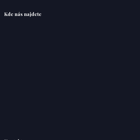
Kde nás najdete