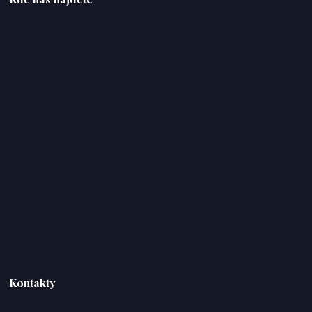
Kontakty