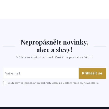
Nepropásněte novinky,
akce a slevy!
Můžete se kdykoli odhlásit. Zasíláme jednou za 14 dní.
Přihlásit se
Souhlasím se
zpracováním osobních údajů
za účelem rozesílky newsletteru.