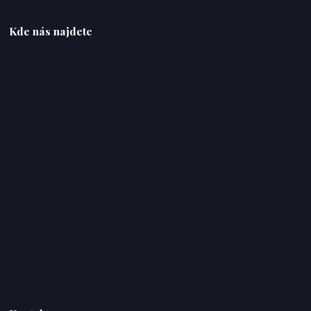
Kde nás najdete