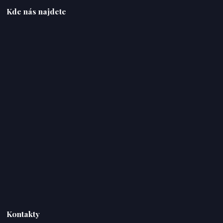
Kde nás najdete
Kontakty