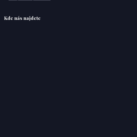
Kde nás najdete