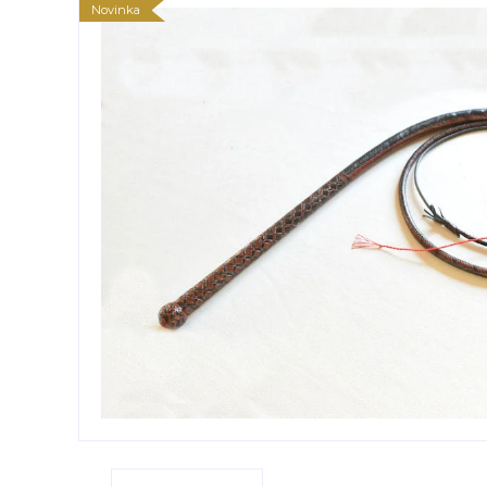
Novinka