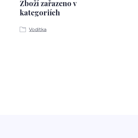
Zboží zařazeno v
kategoriích
Vodítka