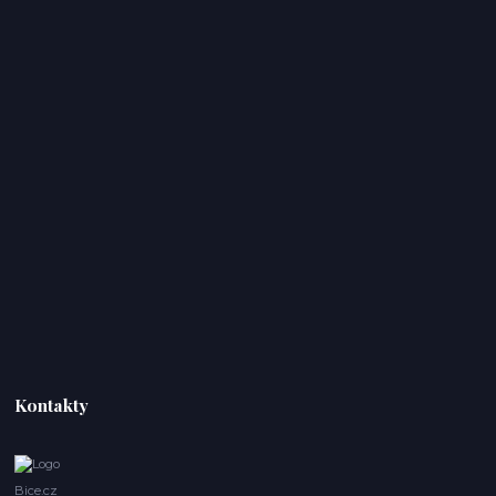
Kontakty
Bice.cz