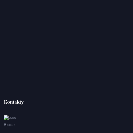
Kontakty
Bice.cz