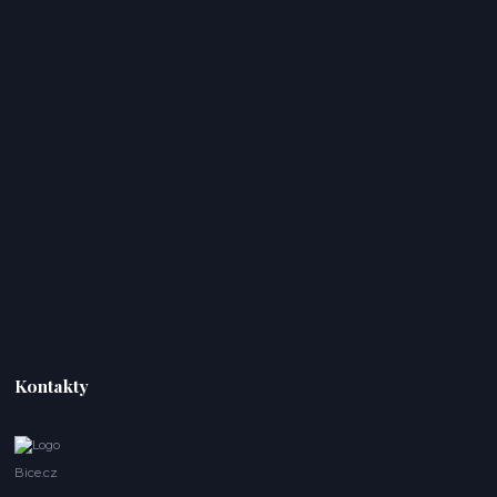
Kontakty
Bice.cz